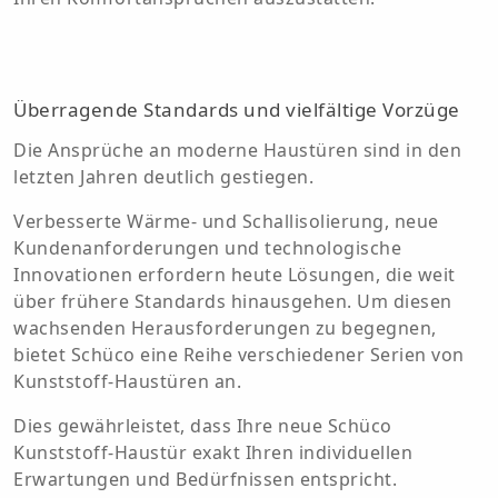
Überragende Standards und vielfältige Vorzüge
Die Ansprüche an moderne Haustüren sind in den
letzten Jahren deutlich gestiegen.
Verbesserte Wärme- und Schallisolierung, neue
Kundenanforderungen und technologische
Innovationen erfordern heute Lösungen, die weit
über frühere Standards hinausgehen. Um diesen
wachsenden Herausforderungen zu begegnen,
bietet Schüco eine Reihe verschiedener Serien von
Kunststoff-Haustüren an.
Dies gewährleistet, dass Ihre neue Schüco
Kunststoff-Haustür exakt Ihren individuellen
Erwartungen und Bedürfnissen entspricht.