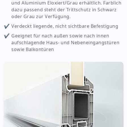
und Aluminium Eloxiert/Grau erhältlich. Farblich
dazu passend steht der Trittschutz in Schwarz
oder Grau zur Verfügung.
Verdeckt liegende, nicht sichtbare Befestigung
Geeignet für nach außen sowie nach innen
aufschlagende Haus- und Nebeneingangstüren
sowie Balkontüren