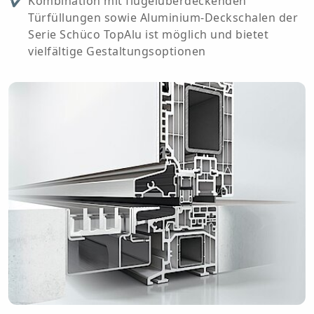
Kombination mit flügelüberdeckenden
Türfüllungen sowie Aluminium-Deckschalen der
Serie Schüco TopAlu ist möglich und bietet
vielfältige Gestaltungsoptionen