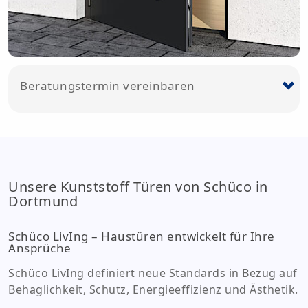
Beratungstermin vereinbaren
*
Unsere Kunststoff Türen von Schüco in
Dortmund
Schüco LivIng – Haustüren entwickelt für Ihre
*
Ansprüche
Schüco LivIng definiert neue Standards in Bezug auf
Behaglichkeit, Schutz, Energieeffizienz und Ästhetik.