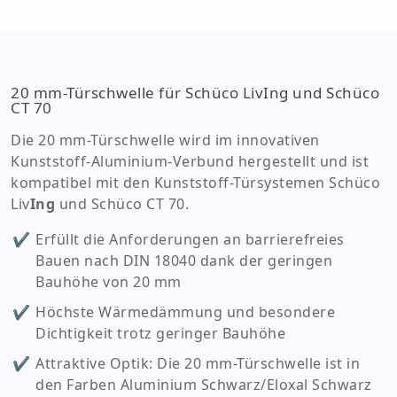
20 mm-Türschwelle für Schüco LivIng und Schüco
CT 70
Die 20 mm-Türschwelle wird im innovativen
Kunststoff-Aluminium-Verbund hergestellt und ist
kompatibel mit den Kunststoff-Türsystemen Schüco
Liv
Ing
und Schüco CT 70.
Erfüllt die Anforderungen an barrierefreies
Bauen nach DIN 18040 dank der geringen
Bauhöhe von 20 mm
Höchste Wärmedämmung und besondere
Dichtigkeit trotz geringer Bauhöhe
Attraktive Optik: Die 20 mm-Türschwelle ist in
den Farben Aluminium Schwarz/Eloxal Schwarz