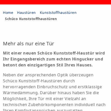
Home
Haustüren
Kunststoffhaustüren
Schüco Kunststoffhaustüren
Mehr als nur eine Tür
Mit einer neuen Schüco Kunststoff-Haustür wird
Ihr Eingangsbereich zum echten Hingucker und
betont den einzigartigen Stil Ihres Hauses.
Neben der ansprechenden Optik überzeugen
Schüco Kunststoff-Haustüren durch
hervorragenden Einbruchschutz und erstklassige
Wärmedämmung. Darüber hinaus haben Sie die
Möglichkeit, Ihre Tür mit einer Vielzahl an
technischen Zubehörkomponenten individuell nach
Ihren Komfortansprüchen auszustatten.