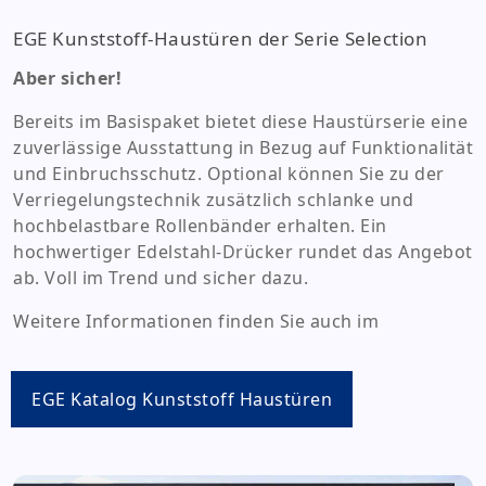
EGE Kunststoff-Haustüren der Serie Selection
Aber sicher!
Bereits im Basispaket bietet diese Haustürserie eine
zuverlässige Ausstattung in Bezug auf Funktionalität
und Einbruchsschutz. Optional können Sie zu der
Verriegelungstechnik zusätzlich schlanke und
hochbelastbare Rollenbänder erhalten. Ein
hochwertiger Edelstahl-Drücker rundet das Angebot
ab. Voll im Trend und sicher dazu.
Weitere Informationen finden Sie auch im
EGE Katalog Kunststoff Haustüren