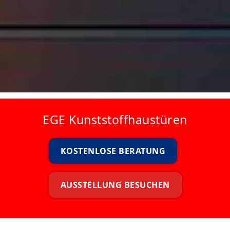
EGE Kunststoffhaustüren
KOSTENLOSE BERATUNG
AUSSTELLUNG BESUCHEN