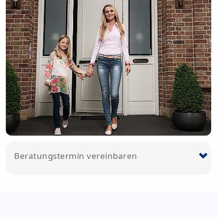
Beratungstermin vereinbaren
*