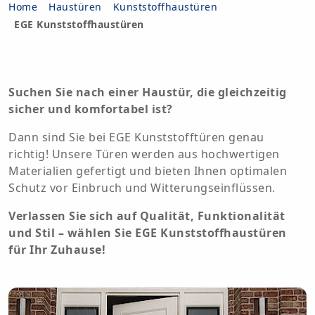
Home
Haustüren
Kunststoffhaustüren
EGE Kunststoffhaustüren
Suchen Sie nach einer Haustür, die gleichzeitig
sicher und komfortabel ist?
Dann sind Sie bei EGE Kunststofftüren genau
richtig! Unsere Türen werden aus hochwertigen
Materialien gefertigt und bieten Ihnen optimalen
Schutz vor Einbruch und Witterungseinflüssen.
Verlassen Sie sich auf Qualität, Funktionalität
und Stil – wählen Sie EGE Kunststoffhaustüren
für Ihr Zuhause!