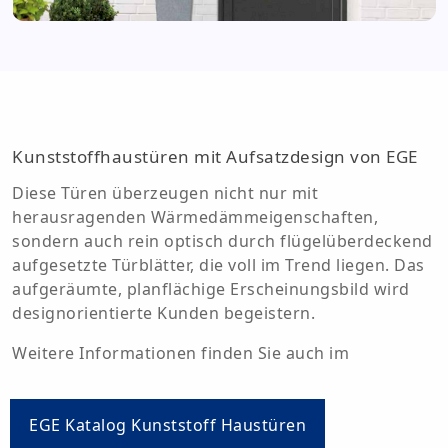
Kunststoffhaustüren mit Aufsatzdesign von EGE
Diese Türen überzeugen nicht nur mit
herausragenden Wärmedämmeigenschaften,
sondern auch rein optisch durch flügelüberdeckend
aufgesetzte Türblätter, die voll im Trend liegen. Das
aufgeräumte, planflächige Erscheinungsbild wird
designorientierte Kunden begeistern.
Weitere Informationen finden Sie auch im
EGE Katalog Kunststoff Haustüren