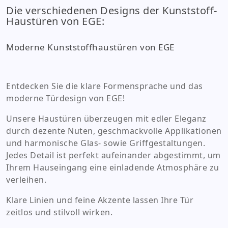
Die verschiedenen Designs der Kunststoff-
Haustüren von EGE:
Moderne Kunststoffhaustüren von EGE
*
Entdecken Sie die klare Formensprache und das
moderne Türdesign von EGE!
Unsere Haustüren überzeugen mit edler Eleganz
durch dezente Nuten, geschmackvolle Applikationen
und harmonische Glas- sowie Griffgestaltungen.
*
Jedes Detail ist perfekt aufeinander abgestimmt, um
Ihrem Hauseingang eine einladende Atmosphäre zu
verleihen.
*
Klare Linien und feine Akzente lassen Ihre Tür
zeitlos und stilvoll wirken.
Fenster
Haustüren